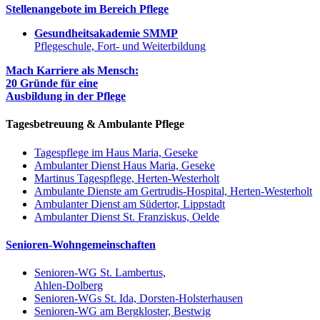
Stellenangebote im Bereich Pflege
Gesundheitsakademie SMMP
Pflegeschule, Fort- und Weiterbildung
Mach Karriere als Mensch:
20 Gründe für eine
Ausbildung in der Pflege
Tagesbetreuung & Ambulante Pflege
Tagespflege im Haus Maria, Geseke
Ambulanter Dienst Haus Maria, Geseke
Martinus Tagespflege, Herten-Westerholt
Ambulante Dienste am Gertrudis-Hospital, Herten-Westerholt
Ambulanter Dienst am Südertor, Lippstadt
Ambulanter Dienst St. Franziskus, Oelde
Senioren-Wohngemeinschaften
Senioren-WG St. Lambertus,
Ahlen-Dolberg
Senioren-WGs St. Ida, Dorsten-Holsterhausen
Senioren-WG am Bergkloster, Bestwig