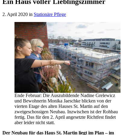
Ein Haus voller Lieblingszimmer
2. April 2020
in
Stationäre Pflege
Ende Februar: Die Auszubildende Nadine Grelewicz
und Bewohnerin Monika Jaeschke blicken von der
vierten Etage des alten Hauses St. Martin auf den
zweigeschossigen Neubau. Inzwischen ist der Rohbau
fertig. Das für den 2. April angesetzte Richtfest findet
aber leider nicht statt.
Der Neubau für das Haus St. Martin liegt im Plan – im