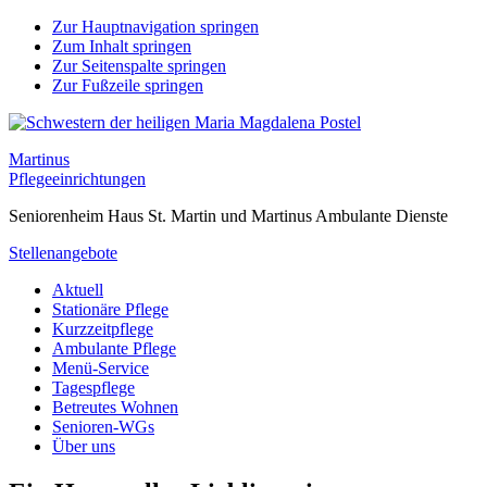
Zur Hauptnavigation springen
Zum Inhalt springen
Zur Seitenspalte springen
Zur Fußzeile springen
Martinus
Pflegeeinrichtungen
Seniorenheim Haus St. Martin und Martinus Ambulante Dienste
Stellenangebote
Aktuell
Stationäre Pflege
Kurzzeitpflege
Ambulante Pflege
Menü-Service
Tagespflege
Betreutes Wohnen
Senioren-WGs
Über uns