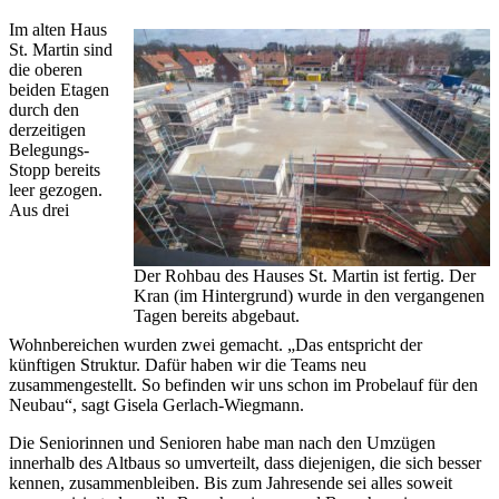
Im alten Haus
St. Martin sind
die oberen
beiden Etagen
durch den
derzeitigen
Belegungs-
Stopp bereits
leer gezogen.
Aus drei
Der Rohbau des Hauses St. Martin ist fertig. Der
Kran (im Hintergrund) wurde in den vergangenen
Tagen bereits abgebaut.
Wohnbereichen wurden zwei gemacht. „Das entspricht der
künftigen Struktur. Dafür haben wir die Teams neu
zusammengestellt. So befinden wir uns schon im Probelauf für den
Neubau“, sagt Gisela Gerlach-Wiegmann.
Die Seniorinnen und Senioren habe man nach den Umzügen
innerhalb des Altbaus so umverteilt, dass diejenigen, die sich besser
kennen, zusammenbleiben. Bis zum Jahresende sei alles soweit